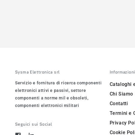
Sysma Elettronica srl
Informazion
Servizio e fornitura di ricerca componenti
Cataloghi 
elettronici attivi e passivi, settore
Chi Siamo
componenti a norme mil e obsoleti,
Contatti
componenti elettronici militari
Termini e 
Privacy Po
Seguici sui Social
Cookie Pol