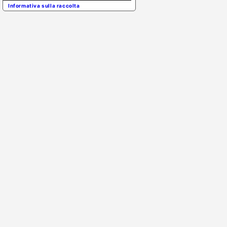
Informativa sulla raccolta