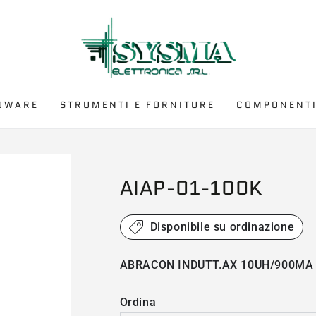
DWARE
STRUMENTI E FORNITURE
COMPONENTI
AIAP-01-100K
Disponibile su ordinazione
ABRACON INDUTT.AX 10UH/900MA
Ordina