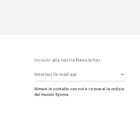
Iscriviti alla nostra Newsletter
Inserisci
l'e-
Rimani in contatto con noi e riceverai le notizie
mail
dal mondo Sysma.
qui