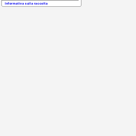
Informativa sulla raccolta