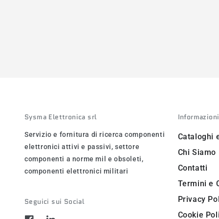
Sysma Elettronica srl
Informazion
Servizio e fornitura di ricerca componenti
Cataloghi 
elettronici attivi e passivi, settore
Chi Siamo
componenti a norme mil e obsoleti,
Contatti
componenti elettronici militari
Termini e 
Privacy Po
Seguici sui Social
Cookie Pol