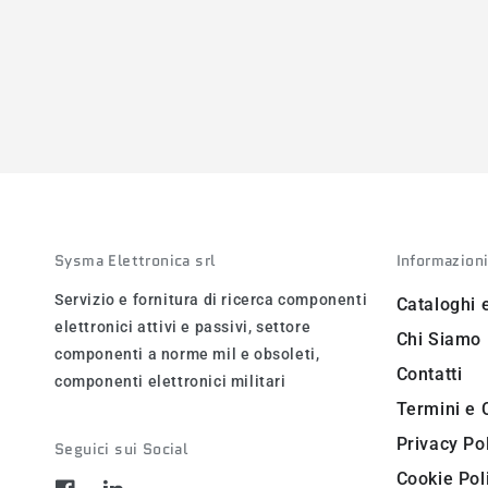
Sysma Elettronica srl
Informazion
Servizio e fornitura di ricerca componenti
Cataloghi 
elettronici attivi e passivi, settore
Chi Siamo
componenti a norme mil e obsoleti,
Contatti
componenti elettronici militari
Termini e 
Privacy Po
Seguici sui Social
Cookie Pol