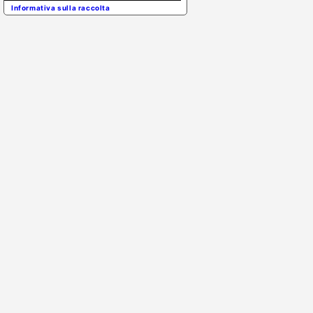
Informativa sulla raccolta