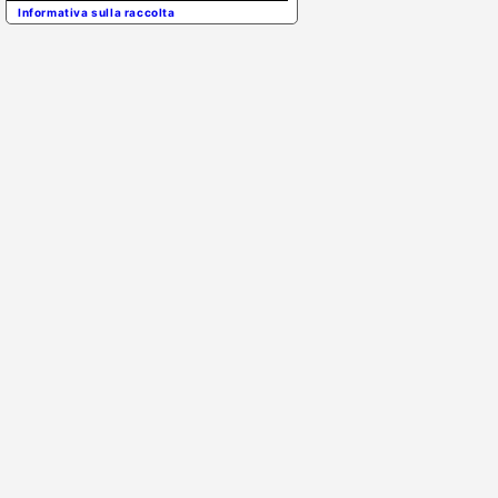
Informativa sulla raccolta